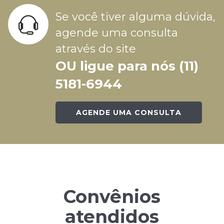
Se você tiver alguma dúvida,
agende uma consulta
através do site
OU ligue para nós (11)
5181-6944
AGENDE UMA CONSULTA
Convênios
atendidos