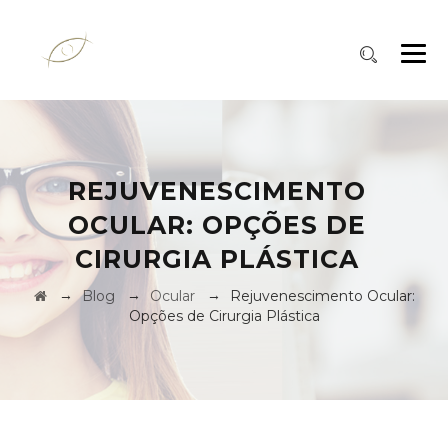
REJUVENESCIMENTO
OCULAR: OPÇÕES DE
CIRURGIA PLÁSTICA
→
→
→
Blog
Ocular
Rejuvenescimento Ocular:
Opções de Cirurgia Plástica