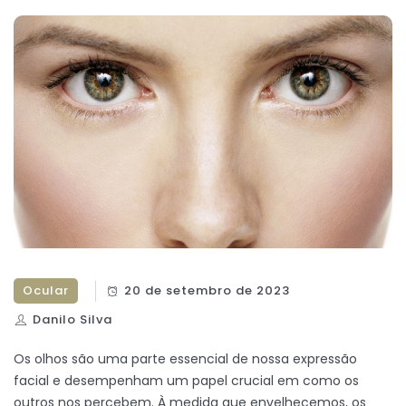
Ocular
20 de setembro de 2023
Danilo Silva
Os olhos são uma parte essencial de nossa expressão
facial e desempenham um papel crucial em como os
outros nos percebem. À medida que envelhecemos, os