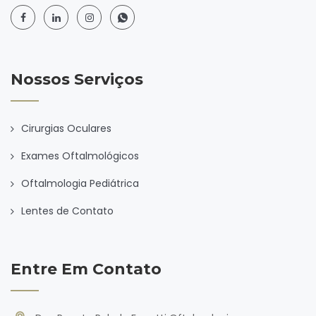
Nossos Serviços
Cirurgias Oculares
Exames Oftalmológicos
Oftalmologia Pediátrica
Lentes de Contato
Entre Em Contato