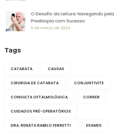
O Desafio da Leitura: Navegando pela
Presbiopia com Sucesso
5 de março de 2024
Tags
CATARATA
CAUSAS
CIRURGIA DE CATARATA
CONJUNTIVITE
CONSULTA OFTALMOLÓGICA
CORRER
CUIDADOS PRÉ-OPERATÓRIOS
DRA. RENATA RABELO FERRETTI
EXAMES