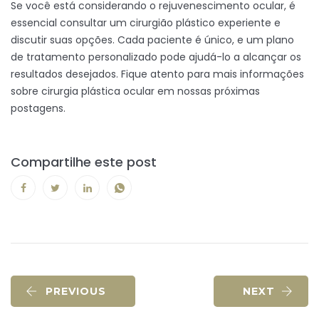
Se você está considerando o rejuvenescimento ocular, é
essencial consultar um cirurgião plástico experiente e
discutir suas opções. Cada paciente é único, e um plano
de tratamento personalizado pode ajudá-lo a alcançar os
resultados desejados. Fique atento para mais informações
sobre cirurgia plástica ocular em nossas próximas
postagens.
Compartilhe este post
PREVIOUS
NEXT