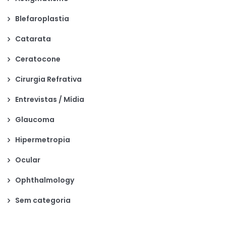
Blefaroplastia
Catarata
Ceratocone
Cirurgia Refrativa
Entrevistas / Mídia
Glaucoma
Hipermetropia
Ocular
Ophthalmology
Sem categoria