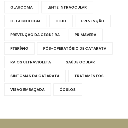
GLAUCOMA
LENTE INTRAOCULAR
OFTALMOLOGIA
OLHO
PREVENÇÃO
PREVENÇÃO DA CEGUEIRA
PRIMAVERA
PTERÍGIO
PÓS-OPERATÓRIO DE CATARATA
RAIOS ULTRAVIOLETA
SAÚDE OCULAR
SINTOMAS DA CATARATA
TRATAMENTOS
VISÃO EMBAÇADA
ÓCULOS