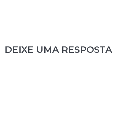
DEIXE UMA RESPOSTA