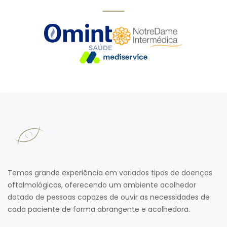
Temos grande experiência em variados tipos de doenças
oftalmológicas, oferecendo um ambiente acolhedor
dotado de pessoas capazes de ouvir as necessidades de
cada paciente de forma abrangente e acolhedora.