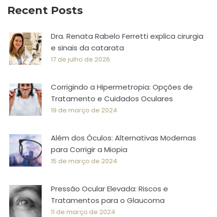
Recent Posts
Dra. Renata Rabelo Ferretti explica cirurgia
e sinais da catarata
17 de julho de 2026
Corrigindo a Hipermetropia: Opções de
Tratamento e Cuidados Oculares
19 de março de 2024
Além dos Óculos: Alternativas Modernas
para Corrigir a Miopia
15 de março de 2024
Pressão Ocular Elevada: Riscos e
Tratamentos para o Glaucoma
11 de março de 2024