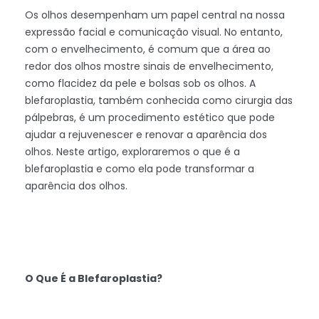
Os olhos desempenham um papel central na nossa
expressão facial e comunicação visual. No entanto,
com o envelhecimento, é comum que a área ao
redor dos olhos mostre sinais de envelhecimento,
como flacidez da pele e bolsas sob os olhos. A
blefaroplastia, também conhecida como cirurgia das
pálpebras, é um procedimento estético que pode
ajudar a rejuvenescer e renovar a aparência dos
olhos. Neste artigo, exploraremos o que é a
blefaroplastia e como ela pode transformar a
aparência dos olhos.
O Que É a Blefaroplastia?