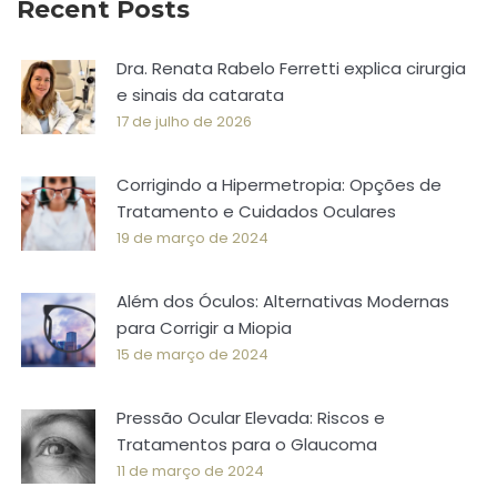
Recent Posts
Dra. Renata Rabelo Ferretti explica cirurgia
e sinais da catarata
17 de julho de 2026
Corrigindo a Hipermetropia: Opções de
Tratamento e Cuidados Oculares
19 de março de 2024
Além dos Óculos: Alternativas Modernas
para Corrigir a Miopia
15 de março de 2024
Pressão Ocular Elevada: Riscos e
Tratamentos para o Glaucoma
11 de março de 2024