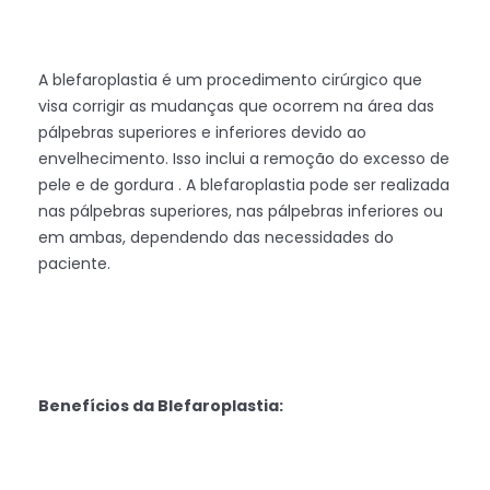
A blefaroplastia é um procedimento cirúrgico que
visa corrigir as mudanças que ocorrem na área das
pálpebras superiores e inferiores devido ao
envelhecimento. Isso inclui a remoção do excesso de
pele e de gordura . A blefaroplastia pode ser realizada
nas pálpebras superiores, nas pálpebras inferiores ou
em ambas, dependendo das necessidades do
paciente.
Benefícios da Blefaroplastia: