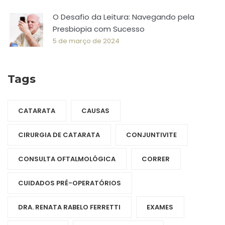
O Desafio da Leitura: Navegando pela
Presbiopia com Sucesso
5 de março de 2024
Tags
CATARATA
CAUSAS
CIRURGIA DE CATARATA
CONJUNTIVITE
CONSULTA OFTALMOLÓGICA
CORRER
CUIDADOS PRÉ-OPERATÓRIOS
DRA. RENATA RABELO FERRETTI
EXAMES