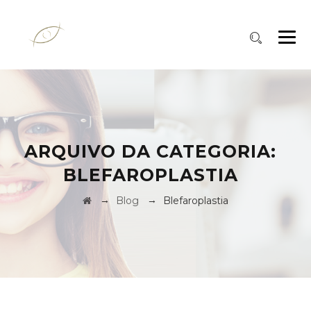
ARQUIVO DA CATEGORIA:
BLEFAROPLASTIA
→
→
Blog
Blefaroplastia