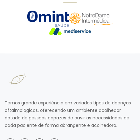
Temos grande experiência em variados tipos de doenças
oftalmológicas, oferecendo um ambiente acolhedor
dotado de pessoas capazes de ouvir as necessidades de
cada paciente de forma abrangente e acolhedora.