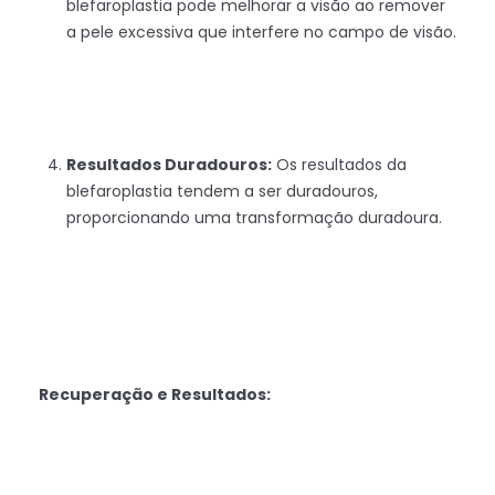
blefaroplastia pode melhorar a visão ao remover
a pele excessiva que interfere no campo de visão.
Resultados Duradouros:
Os resultados da
blefaroplastia tendem a ser duradouros,
proporcionando uma transformação duradoura.
Recuperação e Resultados: