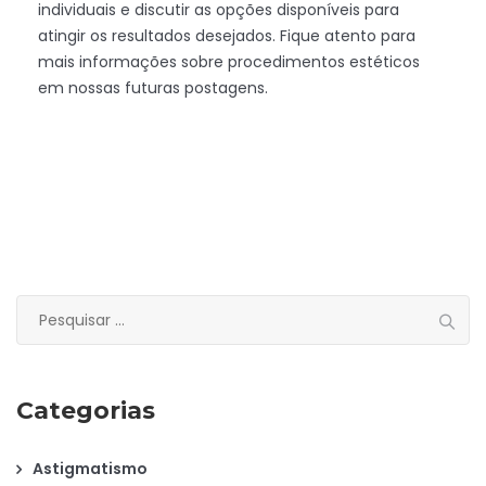
individuais e discutir as opções disponíveis para
atingir os resultados desejados. Fique atento para
mais informações sobre procedimentos estéticos
em nossas futuras postagens.
Pesquisar
por:
Categorias
Astigmatismo