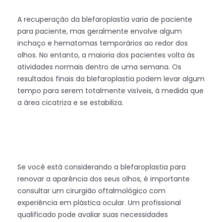
A recuperação da blefaroplastia varia de paciente
para paciente, mas geralmente envolve algum
inchaço e hematomas temporários ao redor dos
olhos. No entanto, a maioria dos pacientes volta às
atividades normais dentro de uma semana. Os
resultados finais da blefaroplastia podem levar algum
tempo para serem totalmente visíveis, à medida que
a área cicatriza e se estabiliza.
Se você está considerando a blefaroplastia para
renovar a aparência dos seus olhos, é importante
consultar um cirurgião oftalmológico com
experiência em plástica ocular. Um profissional
qualificado pode avaliar suas necessidades