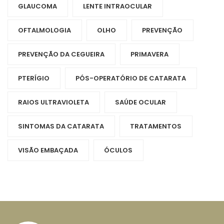
GLAUCOMA
LENTE INTRAOCULAR
OFTALMOLOGIA
OLHO
PREVENÇÃO
PREVENÇÃO DA CEGUEIRA
PRIMAVERA
PTERÍGIO
PÓS-OPERATÓRIO DE CATARATA
RAIOS ULTRAVIOLETA
SAÚDE OCULAR
SINTOMAS DA CATARATA
TRATAMENTOS
VISÃO EMBAÇADA
ÓCULOS