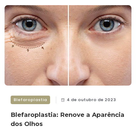
Blefaroplastia
4 de outubro de 2023
Blefaroplastia: Renove a Aparência
dos Olhos