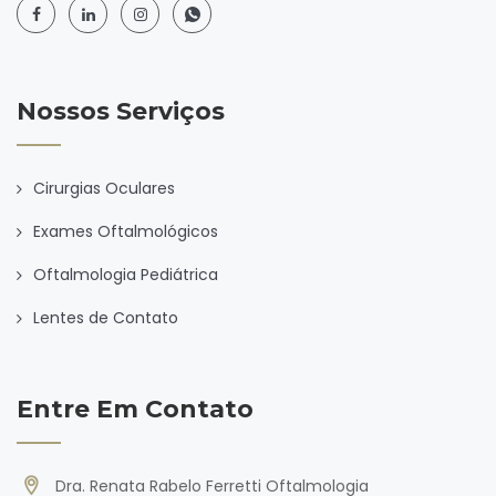
Nossos Serviços
Cirurgias Oculares
Exames Oftalmológicos
Oftalmologia Pediátrica
Lentes de Contato
Entre Em Contato
Dra. Renata Rabelo Ferretti Oftalmologia