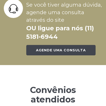
Se você tiver alguma dúvida,
agende uma consulta
através do site
OU ligue para nós (11)
5181-6944
AGENDE UMA CONSULTA
Convênios
atendidos