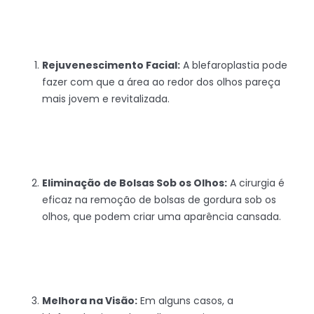
Rejuvenescimento Facial:
A blefaroplastia pode
fazer com que a área ao redor dos olhos pareça
mais jovem e revitalizada.
Eliminação de Bolsas Sob os Olhos:
A cirurgia é
eficaz na remoção de bolsas de gordura sob os
olhos, que podem criar uma aparência cansada.
Melhora na Visão:
Em alguns casos, a