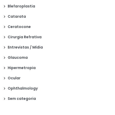
Blefaroplastia
Catarata
Ceratocone
Cirurgia Refrativa
Entrevistas / Mídia
Glaucoma
Hipermetropia
Ocular
Ophthalmology
Sem categoria