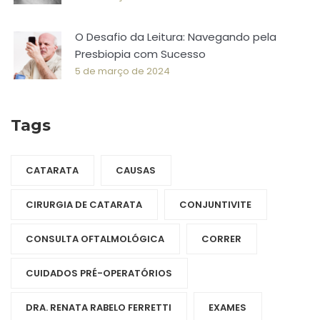
O Desafio da Leitura: Navegando pela
Presbiopia com Sucesso
5 de março de 2024
Tags
CATARATA
CAUSAS
CIRURGIA DE CATARATA
CONJUNTIVITE
CONSULTA OFTALMOLÓGICA
CORRER
CUIDADOS PRÉ-OPERATÓRIOS
DRA. RENATA RABELO FERRETTI
EXAMES