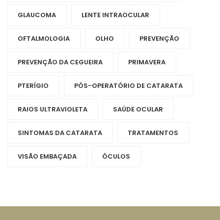
GLAUCOMA
LENTE INTRAOCULAR
OFTALMOLOGIA
OLHO
PREVENÇÃO
PREVENÇÃO DA CEGUEIRA
PRIMAVERA
PTERÍGIO
PÓS-OPERATÓRIO DE CATARATA
RAIOS ULTRAVIOLETA
SAÚDE OCULAR
SINTOMAS DA CATARATA
TRATAMENTOS
VISÃO EMBAÇADA
ÓCULOS