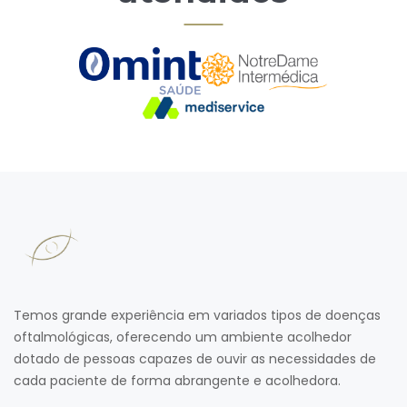
Temos grande experiência em variados tipos de doenças
oftalmológicas, oferecendo um ambiente acolhedor
dotado de pessoas capazes de ouvir as necessidades de
cada paciente de forma abrangente e acolhedora.