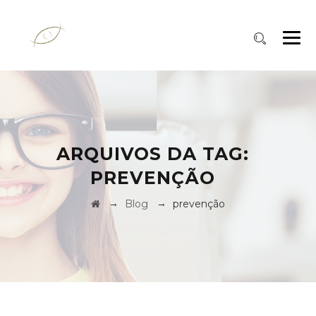
ARQUIVOS DA TAG:
PREVENÇÃO
→
→
Blog
prevenção