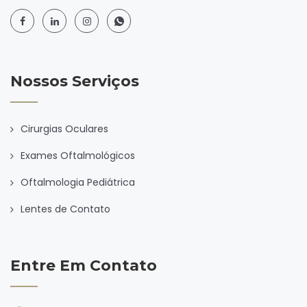
Nossos Serviços
Cirurgias Oculares
Exames Oftalmológicos
Oftalmologia Pediátrica
Lentes de Contato
Entre Em Contato