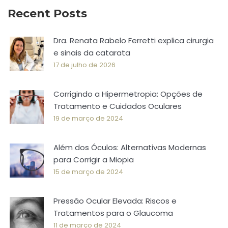
Recent Posts
Dra. Renata Rabelo Ferretti explica cirurgia
e sinais da catarata
17 de julho de 2026
Corrigindo a Hipermetropia: Opções de
Tratamento e Cuidados Oculares
19 de março de 2024
Além dos Óculos: Alternativas Modernas
para Corrigir a Miopia
15 de março de 2024
Pressão Ocular Elevada: Riscos e
Tratamentos para o Glaucoma
11 de março de 2024