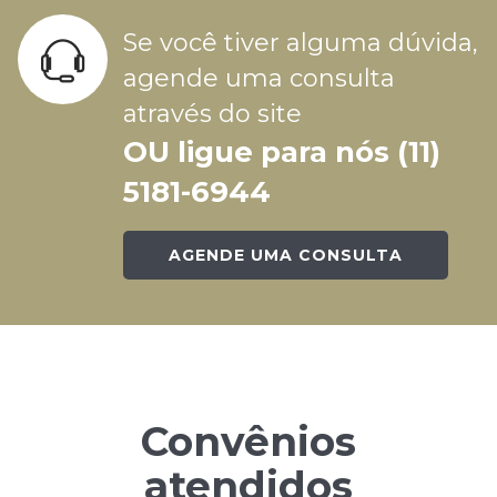
Se você tiver alguma dúvida,
agende uma consulta
através do site
OU ligue para nós (11)
5181-6944
AGENDE UMA CONSULTA
Convênios
atendidos