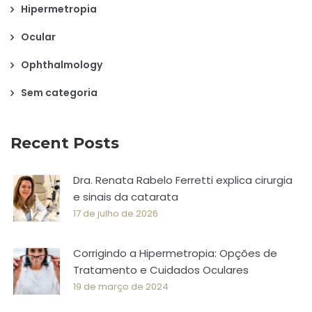
Hipermetropia
Ocular
Ophthalmology
Sem categoria
Recent Posts
Dra. Renata Rabelo Ferretti explica cirurgia
e sinais da catarata
17 de julho de 2026
Corrigindo a Hipermetropia: Opções de
Tratamento e Cuidados Oculares
19 de março de 2024