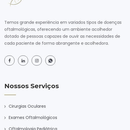
Temos grande experiência em variados tipos de doenças
oftalmológicas, oferecendo um ambiente acolhedor
dotado de pessoas capazes de ouvir as necessidades de
cada paciente de forma abrangente e acolhedora.
Nossos Serviços
Cirurgias Oculares
Exames Oftalmológicos
Oftalmologia Pediátrica