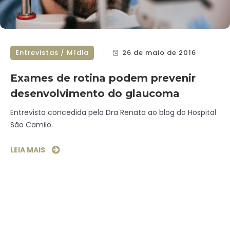
Entrevistas / Mídia
26 de maio de 2016
Exames de rotina podem prevenir
desenvolvimento do glaucoma
Entrevista concedida pela Dra Renata ao blog do Hospital
São Camilo.
LEIA MAIS