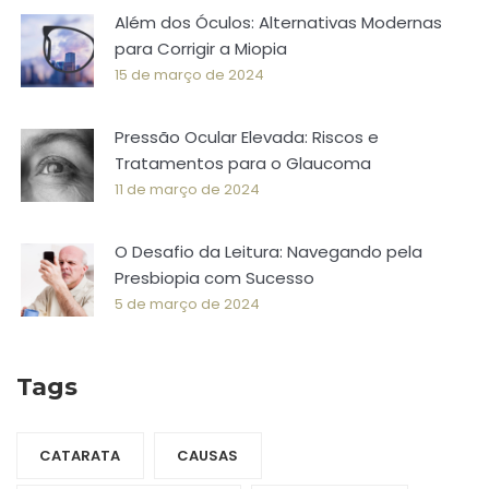
Além dos Óculos: Alternativas Modernas
para Corrigir a Miopia
15 de março de 2024
Pressão Ocular Elevada: Riscos e
Tratamentos para o Glaucoma
11 de março de 2024
O Desafio da Leitura: Navegando pela
Presbiopia com Sucesso
5 de março de 2024
Tags
CATARATA
CAUSAS