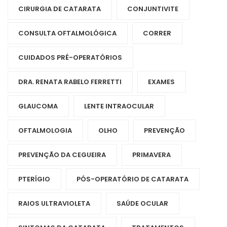
CIRURGIA DE CATARATA
CONJUNTIVITE
CONSULTA OFTALMOLÓGICA
CORRER
CUIDADOS PRÉ-OPERATÓRIOS
DRA. RENATA RABELO FERRETTI
EXAMES
GLAUCOMA
LENTE INTRAOCULAR
OFTALMOLOGIA
OLHO
PREVENÇÃO
PREVENÇÃO DA CEGUEIRA
PRIMAVERA
PTERÍGIO
PÓS-OPERATÓRIO DE CATARATA
RAIOS ULTRAVIOLETA
SAÚDE OCULAR