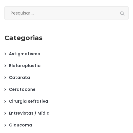
Pesquisar
por:
Categorias
Astigmatismo
Blefaroplastia
Catarata
Ceratocone
Cirurgia Refrativa
Entrevistas / Mídia
Glaucoma