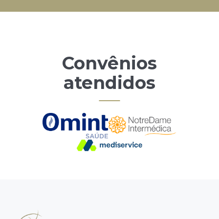
Convênios
atendidos