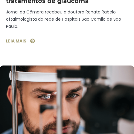
tratamentos de glaucoma
Jornal da Câmara recebeu a doutora Renata Rabelo,
oftalmologista da rede de Hospitais São Camilo de São
Paulo.
LEIA MAIS