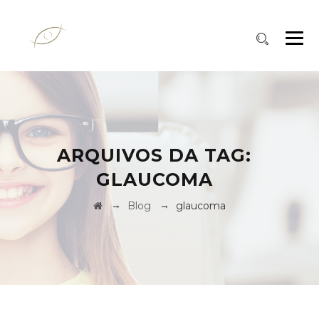
ARQUIVOS DA TAG:
GLAUCOMA
→
→
Blog
glaucoma